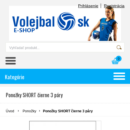
Prihlásenie
Registrácia
0
Kategórie
Ponožky SHORT čierne 3 páry
Úvod
Ponožky
Ponožky SHORT čierne 3 páry