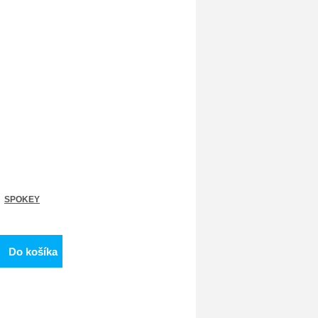
SPOKEY
Do košíka